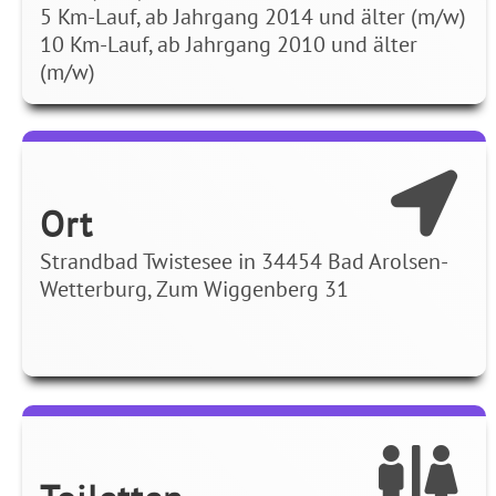
5 Km-Lauf, ab Jahrgang 2014 und älter (m/w)
10 Km-Lauf, ab Jahrgang 2010 und älter
(m/w)
Ort
Strandbad Twistesee in 34454 Bad Arolsen-
Wetterburg, Zum Wiggenberg 31