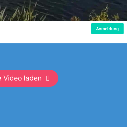
Anmeldung